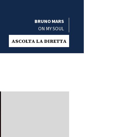
BRUNO MARS
ON MY SOUL
ASCOLTA LA DIRETTA