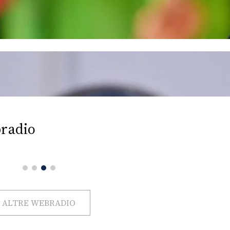
radio
ALTRE WEBRADIO