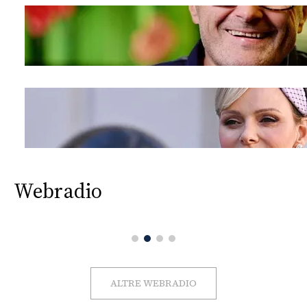
Webradio
ALTRE WEBRADIO