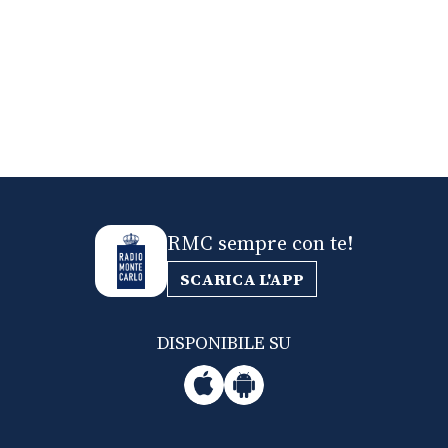
RMC sempre con te!
SCARICA L'APP
DISPONIBILE SU