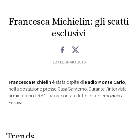
CONSIGLIA
Francesca Michielin: gli scatti
esclusivi
12 FEBBRAIO 2016
Francesca Michielin
è stata ospite di
Radio Monte Carlo
,
nella postazione presso Casa Sanremo. Durante l’intervista
ai microfoni di RMC, ha raccontato tutte le sue emozioni al
Festival.
Trends