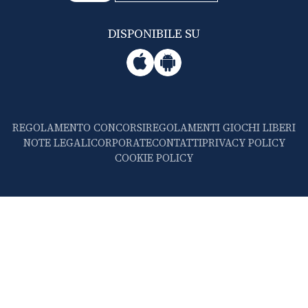
DISPONIBILE SU
REGOLAMENTO CONCORSI
REGOLAMENTI GIOCHI LIBERI
NOTE LEGALI
CORPORATE
CONTATTI
PRIVACY POLICY
COOKIE POLICY