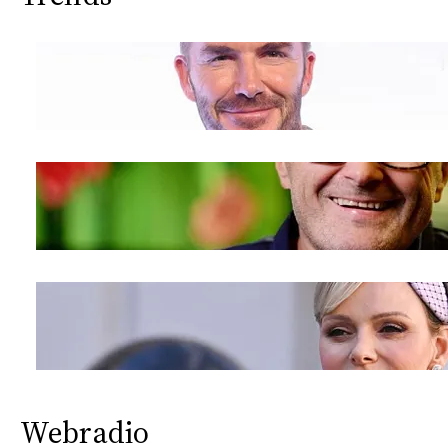
Webradio