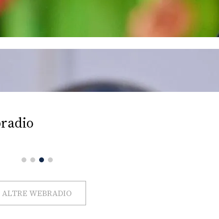
radio
ALTRE WEBRADIO