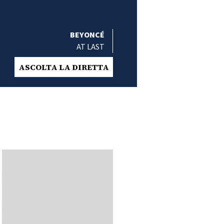
BEYONCÉ
AT LAST
ASCOLTA LA DIRETTA