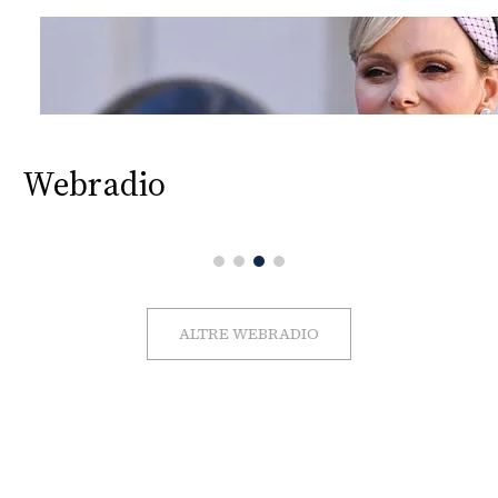
Webradio
ALTRE WEBRADIO