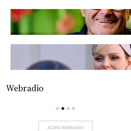
Webradio
ALTRE WEBRADIO