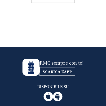
RMC sempre con te!
SCARICA L'APP
DISPONIBILE SU