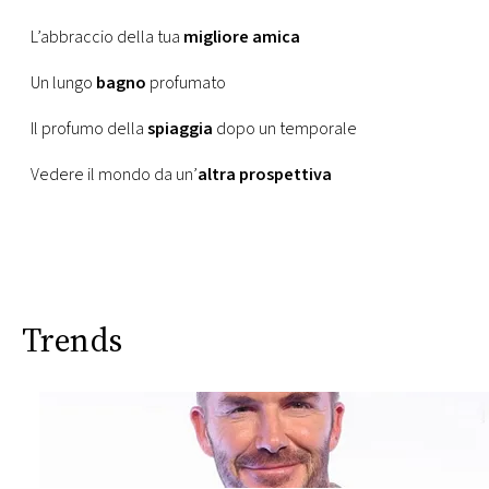
L’abbraccio della tua
migliore amica
Un lungo
bagno
profumato
Il profumo della
spiaggia
dopo un temporale
Vedere il mondo da un’
altra prospettiva
Trends