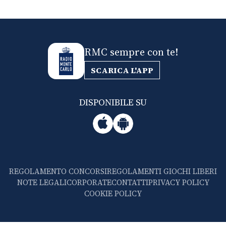
RMC sempre con te!
SCARICA L'APP
DISPONIBILE SU
REGOLAMENTO CONCORSI
REGOLAMENTI GIOCHI LIBERI
NOTE LEGALI
CORPORATE
CONTATTI
PRIVACY POLICY
COOKIE POLICY