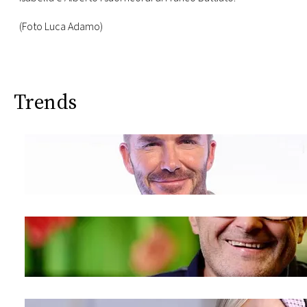
CONSIGLIA
(Foto Luca Adamo)
Trends