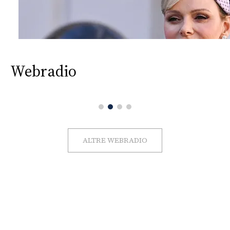
Webradio
ALTRE WEBRADIO