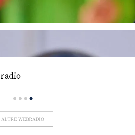
radio
ALTRE WEBRADIO