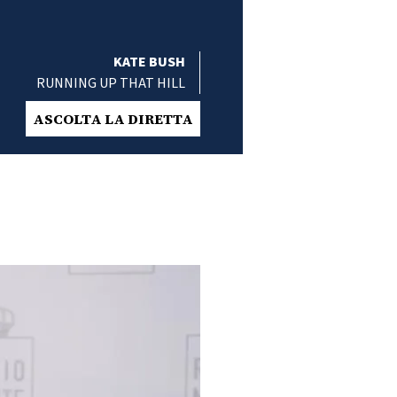
KATE BUSH
RUNNING UP THAT HILL
ASCOLTA LA DIRETTA