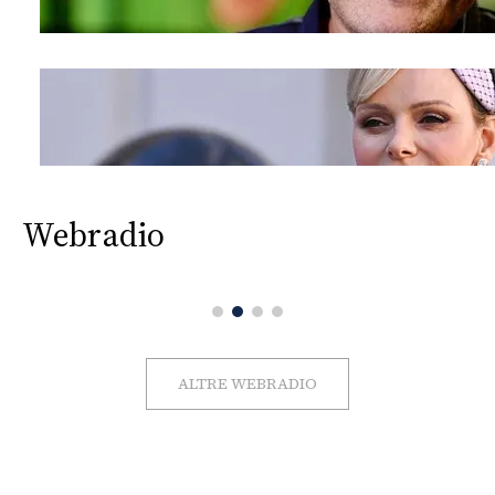
Webradio
ALTRE WEBRADIO