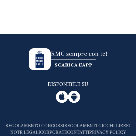
RMC sempre con te!
SCARICA L'APP
DISPONIBILE SU
REGOLAMENTO CONCORSI
REGOLAMENTI GIOCHI LIBERI
NOTE LEGALI
CORPORATE
CONTATTI
PRIVACY POLICY