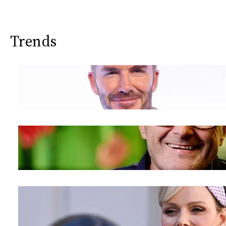
Trends