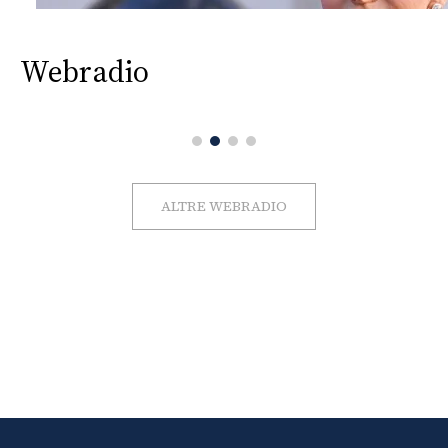
Webradio
ALTRE WEBRADIO