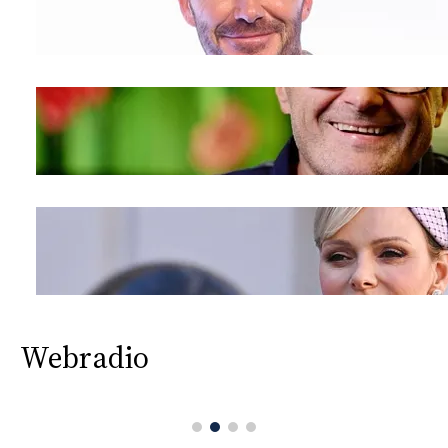
Webradio