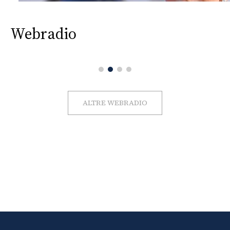
Webradio
ALTRE WEBRADIO