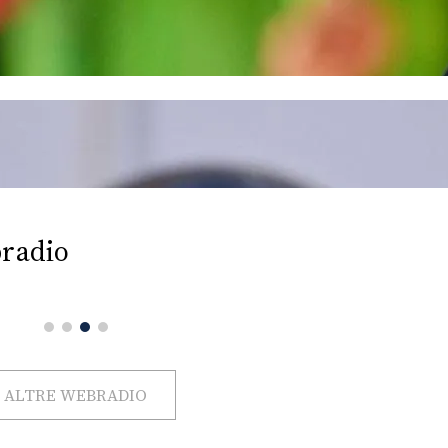
radio
ALTRE WEBRADIO