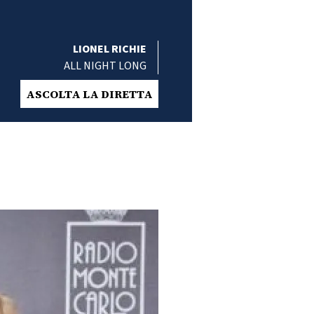
LIONEL RICHIE
ALL NIGHT LONG
ASCOLTA LA DIRETTA