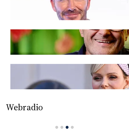
Webradio