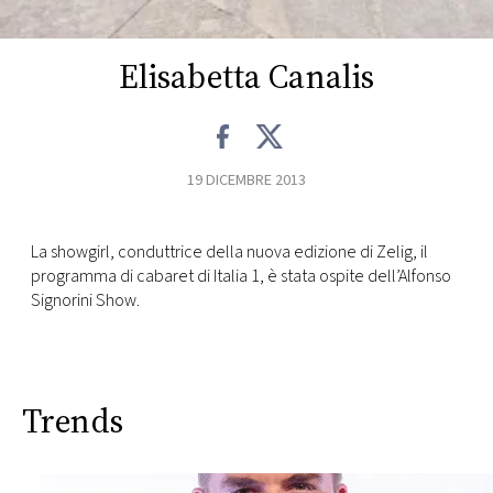
CONSIGLIA
Elisabetta Canalis
19 DICEMBRE 2013
La showgirl, conduttrice della nuova edizione di Zelig, il
programma di cabaret di Italia 1, è stata ospite dell’Alfonso
Signorini Show.
Trends