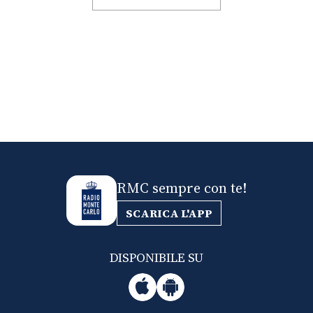
RMC sempre con te!
SCARICA L'APP
DISPONIBILE SU