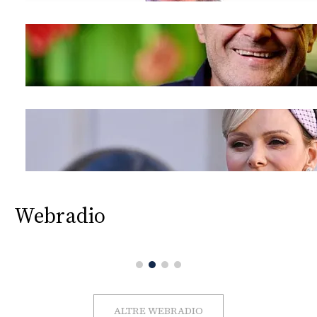
Webradio
ALTRE WEBRADIO