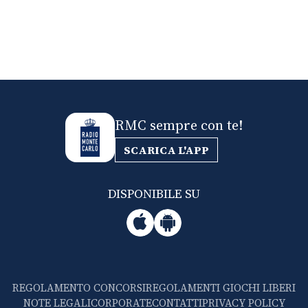
RMC sempre con te!
SCARICA L'APP
DISPONIBILE SU
REGOLAMENTO CONCORSI
REGOLAMENTI GIOCHI LIBERI
NOTE LEGALI
CORPORATE
CONTATTI
PRIVACY POLICY