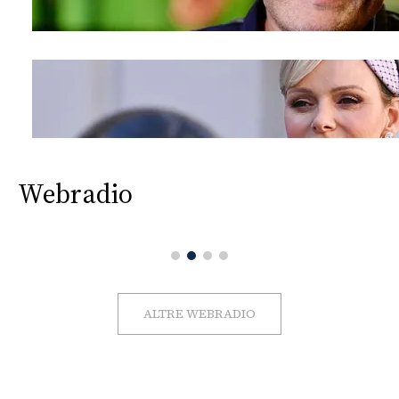
Webradio
ALTRE WEBRADIO