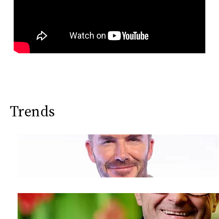
Trends