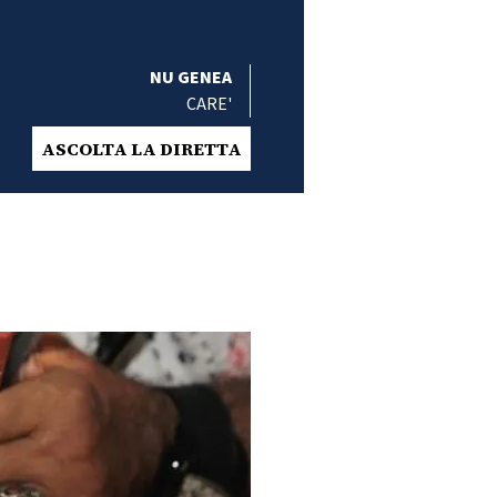
NU GENEA
CARE'
ASCOLTA LA DIRETTA