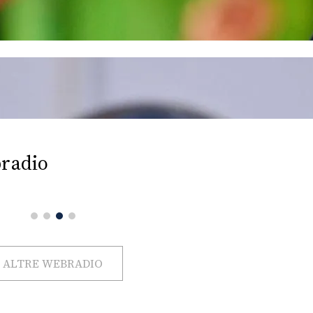
radio
ALTRE WEBRADIO