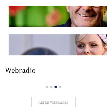
Webradio
ALTRE WEBRADIO