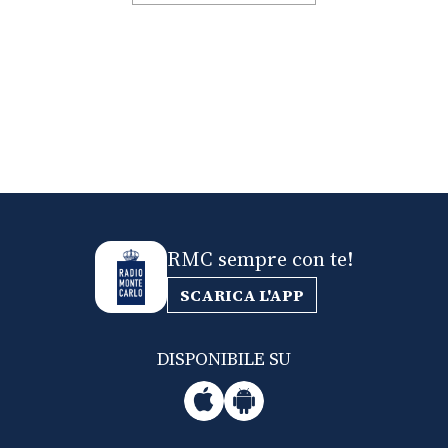
RMC sempre con te!
SCARICA L'APP
DISPONIBILE SU