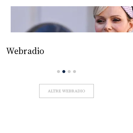
Webradio
ALTRE WEBRADIO