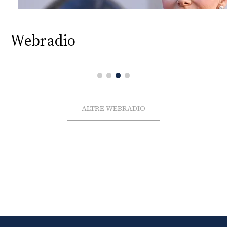
Webradio
ALTRE WEBRADIO