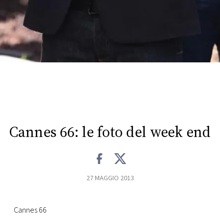
CONSIGLIA
Cannes 66: le foto del week end
27 MAGGIO 2013
Cannes 66