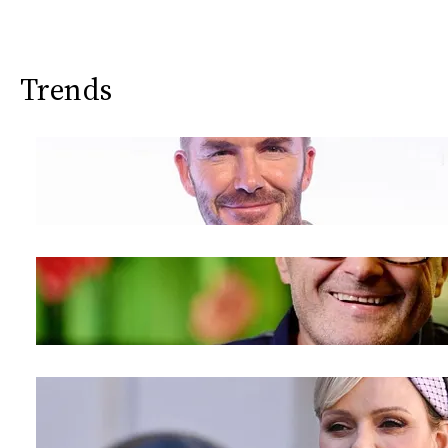
Trends