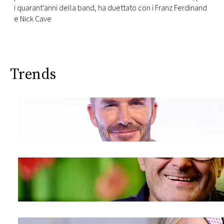
i quarant’anni della band, ha duettato con i Franz Ferdinand
e Nick Cave
Trends