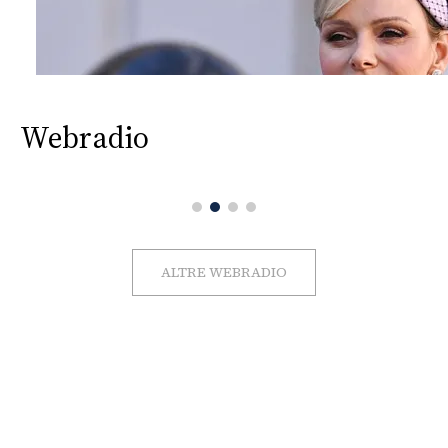
Webradio
ALTRE WEBRADIO