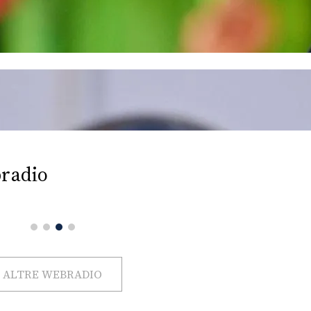
radio
ALTRE WEBRADIO