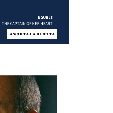
DOUBLE
THE CAPTAIN OF HER HEART
ASCOLTA LA DIRETTA