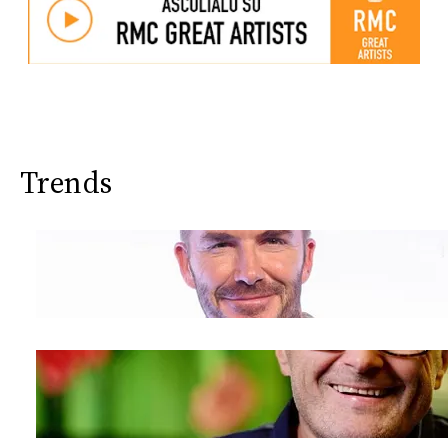
Trends