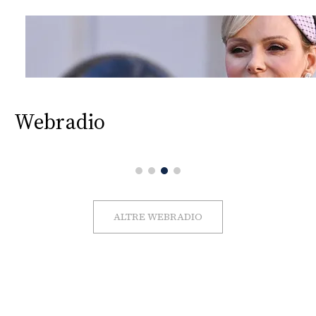
Webradio
ALTRE WEBRADIO