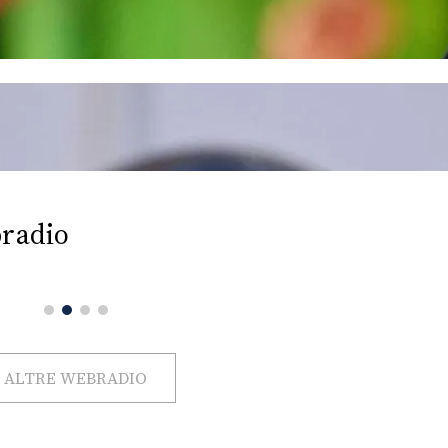
radio
ALTRE WEBRADIO