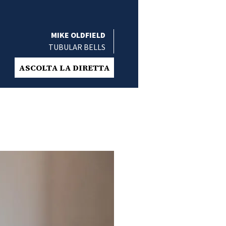
MIKE OLDFIELD
TUBULAR BELLS
ASCOLTA LA DIRETTA