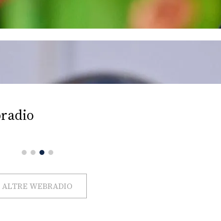
radio
ALTRE WEBRADIO