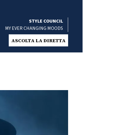
STYLE COUNCIL
MY EVER CHANGING MOODS
ASCOLTA LA DIRETTA