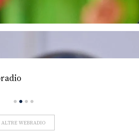
radio
ALTRE WEBRADIO