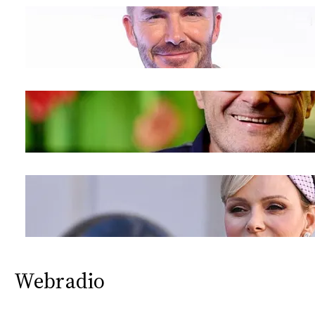
CONSIGLIA
Webradio