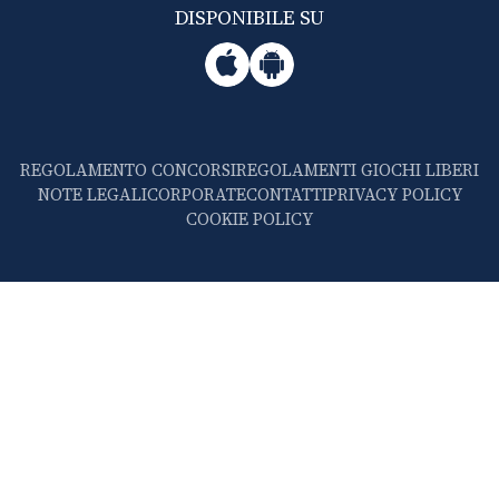
DISPONIBILE SU
REGOLAMENTO CONCORSI
REGOLAMENTI GIOCHI LIBERI
NOTE LEGALI
CORPORATE
CONTATTI
PRIVACY POLICY
COOKIE POLICY