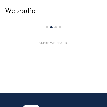
Webradio
ALTRE WEBRADIO