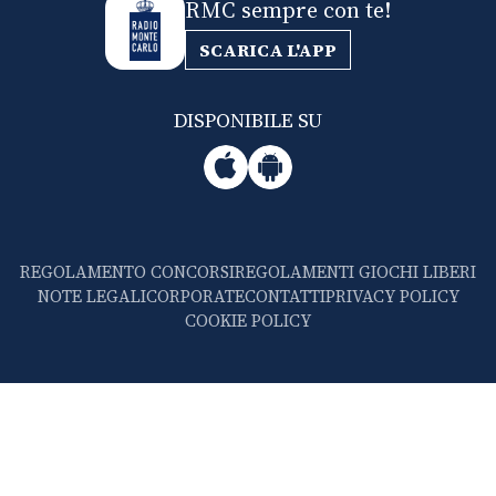
RMC sempre con te!
SCARICA L'APP
DISPONIBILE SU
REGOLAMENTO CONCORSI
REGOLAMENTI GIOCHI LIBERI
NOTE LEGALI
CORPORATE
CONTATTI
PRIVACY POLICY
COOKIE POLICY