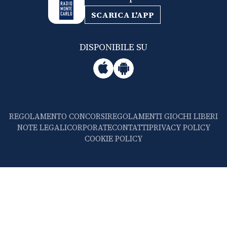
SCARICA L'APP
DISPONIBILE SU
REGOLAMENTO CONCORSI
REGOLAMENTI GIOCHI LIBERI
NOTE LEGALI
CORPORATE
CONTATTI
PRIVACY POLICY
COOKIE POLICY