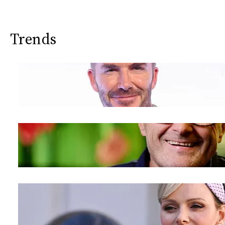
Trends