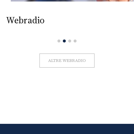
Webradio
ALTRE WEBRADIO