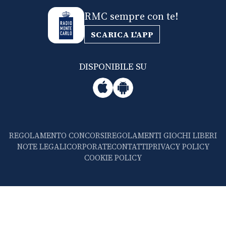
RMC sempre con te!
SCARICA L'APP
DISPONIBILE SU
REGOLAMENTO CONCORSI
REGOLAMENTI GIOCHI LIBERI
NOTE LEGALI
CORPORATE
CONTATTI
PRIVACY POLICY
COOKIE POLICY