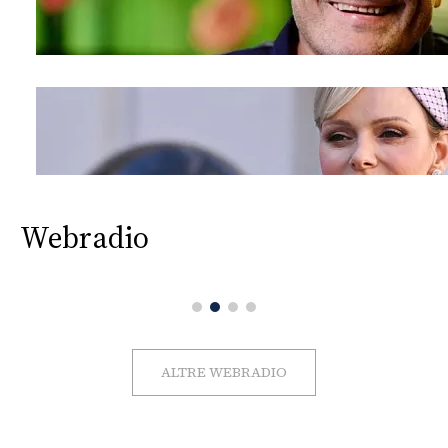
Webradio
ALTRE WEBRADIO