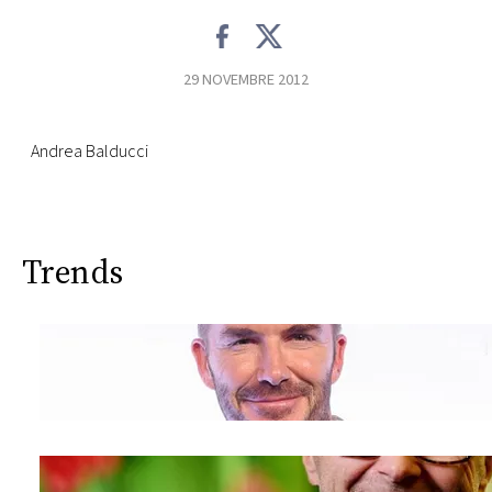
CONSIGLIA
29 NOVEMBRE 2012
Andrea Balducci
Trends