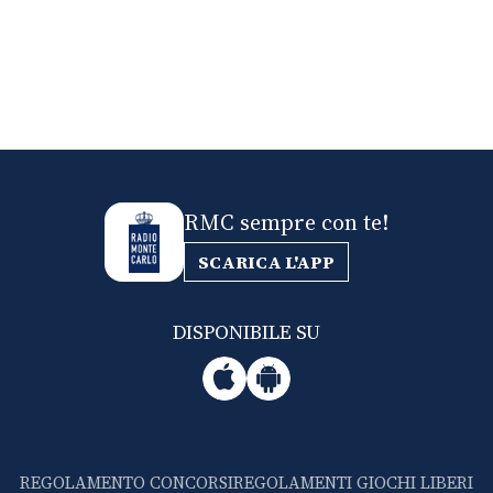
RMC sempre con te!
SCARICA L'APP
DISPONIBILE SU
REGOLAMENTO CONCORSI
REGOLAMENTI GIOCHI LIBERI