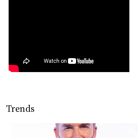
Trends