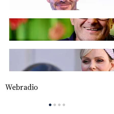
Webradio