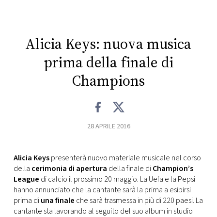
CONSIGLIA
Alicia Keys: nuova musica
prima della finale di
Champions
28 APRILE 2016
Alicia Keys
presenterà nuovo materiale musicale nel corso
della
cerimonia di apertura
della finale di
Champion’s
League
di calcio il prossimo 20 maggio. La Uefa e la Pepsi
hanno annunciato che la cantante sarà la prima a esibirsi
prima di
una finale
che sarà trasmessa in più di 220 paesi. La
cantante sta lavorando al seguito del suo album in studio