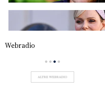
Webradio
ALTRE WEBRADIO