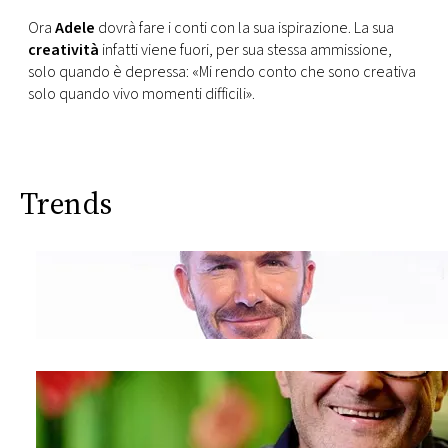
Ora
Adele
dovrà fare i conti con la sua ispirazione. La sua
creatività
infatti viene fuori, per sua stessa ammissione,
solo quando è depressa: «Mi rendo conto che sono creativa
solo quando vivo momenti difficili».
Trends