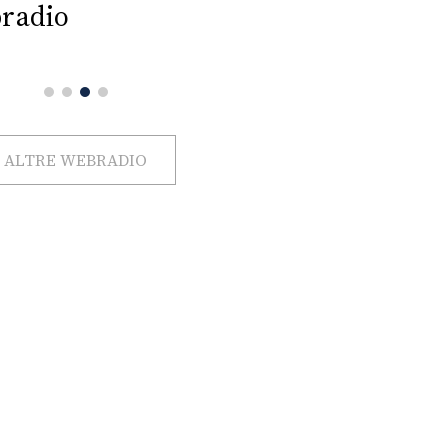
radio
ALTRE WEBRADIO