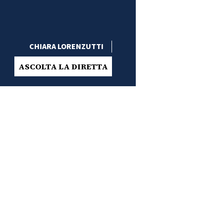
CHIARA LORENZUTTI
ASCOLTA LA DIRETTA