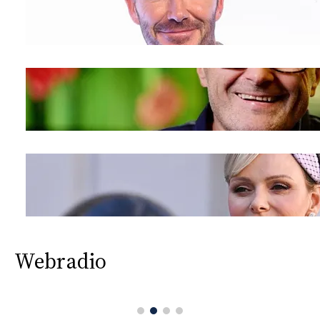
Webradio