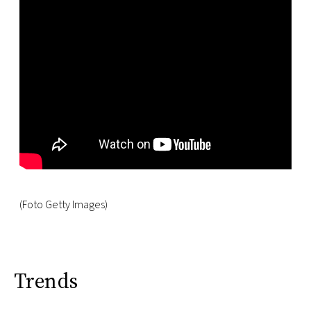
(Foto Getty Images)
Trends