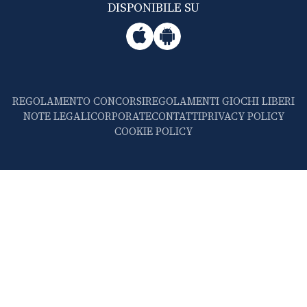
DISPONIBILE SU
REGOLAMENTO CONCORSI
REGOLAMENTI GIOCHI LIBERI
NOTE LEGALI
CORPORATE
CONTATTI
PRIVACY POLICY
COOKIE POLICY