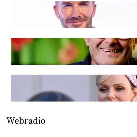
Webradio