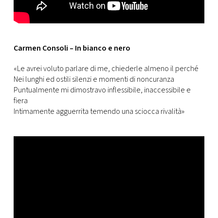
Carmen Consoli – In bianco e nero
«Le avrei voluto parlare di me, chiederle almeno il perché
Nei lunghi ed ostili silenzi e momenti di noncuranza
Puntualmente mi dimostravo inflessibile, inaccessibile e
fiera
Intimamente agguerrita temendo una sciocca rivalità»