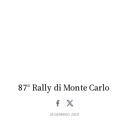
CONSIGLIA
87° Rally di Monte Carlo
26 GENNAIO 2019