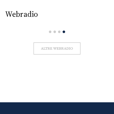
Webradio
ALTRE WEBRADIO