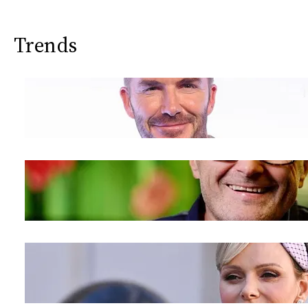
Trends