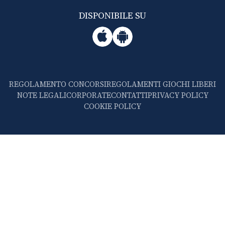
DISPONIBILE SU
REGOLAMENTO CONCORSI
REGOLAMENTI GIOCHI LIBERI
NOTE LEGALI
CORPORATE
CONTATTI
PRIVACY POLICY
COOKIE POLICY