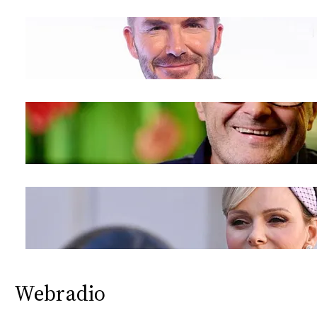
Webradio