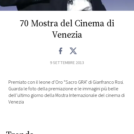
CONSIGLIA
70 Mostra del Cinema di
Venezia
9 SETTEMBRE 2013
Premiato con il leone d’Oro “Sacro GRA” di Gianfranco Rosi.
Guarda le foto della premiazione e le immagini più belle
dell’ultimo giorno della Mostra Internazionale del cinema di
Venezia