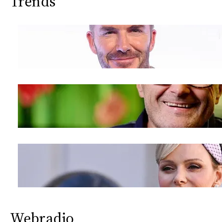
Trends
Webradio