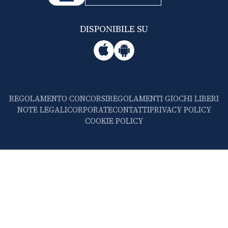
DISPONIBILE SU
REGOLAMENTO CONCORSI
REGOLAMENTI GIOCHI LIBERI
NOTE LEGALI
CORPORATE
CONTATTI
PRIVACY POLICY
COOKIE POLICY