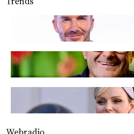
Trends
Webradio