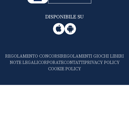
DISPONIBILE SU
REGOLAMENTO CONCORSI
REGOLAMENTI GIOCHI LIBERI
NOTE LEGALI
CORPORATE
CONTATTI
PRIVACY POLICY
COOKIE POLICY