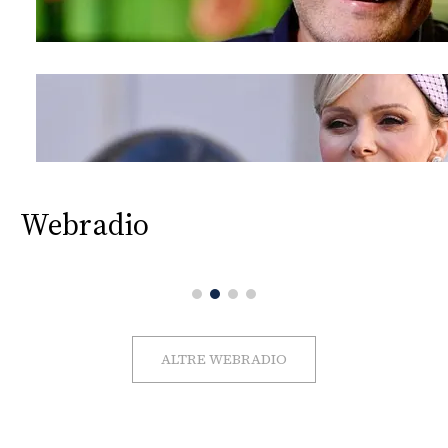
Webradio
ALTRE WEBRADIO