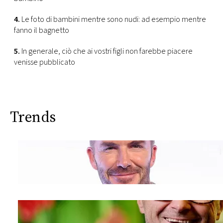
4.
Le foto di bambini mentre sono nudi: ad esempio mentre
fanno il bagnetto
5.
In generale, ciò che ai vostri figli non farebbe piacere
venisse pubblicato
Trends