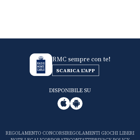
RMC sempre con te!
SCARICA L'APP
DISPONIBILE SU
REGOLAMENTO CONCORSI
REGOLAMENTI GIOCHI LIBERI
NOTE LEGALI
CORPORATE
CONTATTI
PRIVACY POLICY