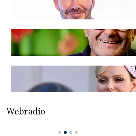
CONSIGLIA
Webradio