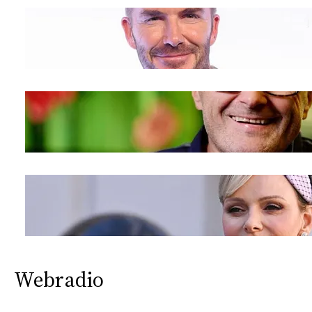
Webradio