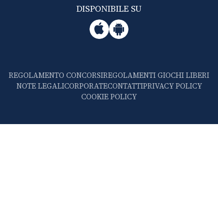
DISPONIBILE SU
REGOLAMENTO CONCORSI
REGOLAMENTI GIOCHI LIBERI
NOTE LEGALI
CORPORATE
CONTATTI
PRIVACY POLICY
COOKIE POLICY