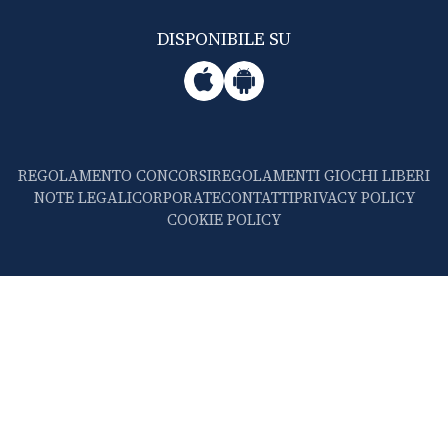
DISPONIBILE SU
REGOLAMENTO CONCORSI
REGOLAMENTI GIOCHI LIBERI
NOTE LEGALI
CORPORATE
CONTATTI
PRIVACY POLICY
COOKIE POLICY