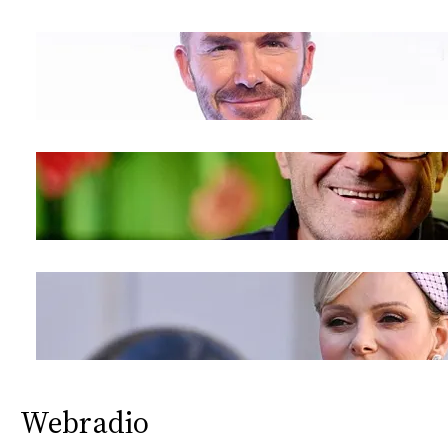
Webradio