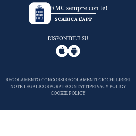
RMC sempre con te!
SCARICA L'APP
DISPONIBILE SU
REGOLAMENTO CONCORSI
REGOLAMENTI GIOCHI LIBERI
NOTE LEGALI
CORPORATE
CONTATTI
PRIVACY POLICY
COOKIE POLICY