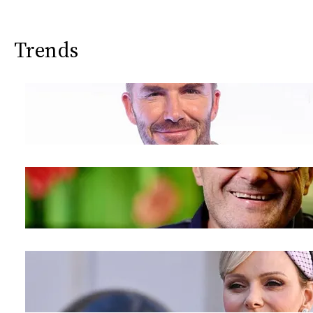
Trends