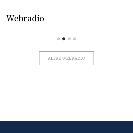
Webradio
ALTRE WEBRADIO