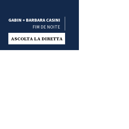
GABIN + BARBARA CASINI
FIM DE NOITE
ASCOLTA LA DIRETTA