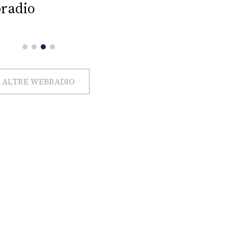
radio
ALTRE WEBRADIO