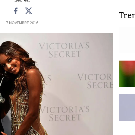
Secret.
Tre
7 NOVEMBRE 2016