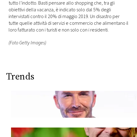
tutto l’indotto. Basti pensare allo shopping che, tra gli
obiettivi della vacanza, è indicato solo dal 5% degli
intervistati contro il 20% di maggio 2019. Un disastro per
tutte quelle attività di servizi e commercio che alimentano il
loro fatturato con i turisti e non solo con i residenti.
(Foto Getty Images)
Trends