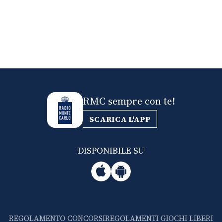
RMC sempre con te!
SCARICA L'APP
DISPONIBILE SU
REGOLAMENTO CONCORSI
REGOLAMENTI GIOCHI LIBERI