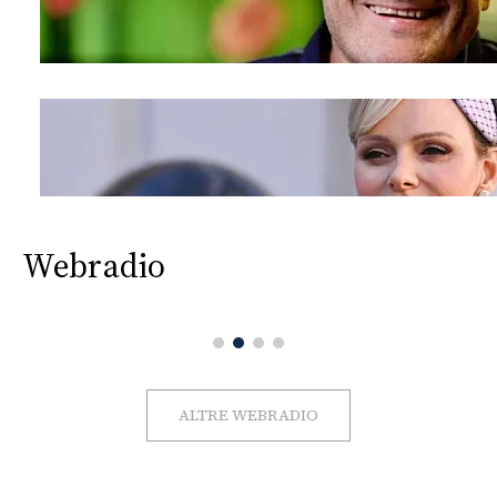
Webradio
ALTRE WEBRADIO