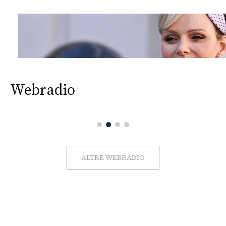
Webradio
ALTRE WEBRADIO