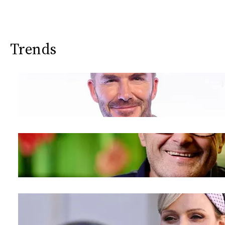
Trends