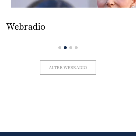
Webradio
ALTRE WEBRADIO