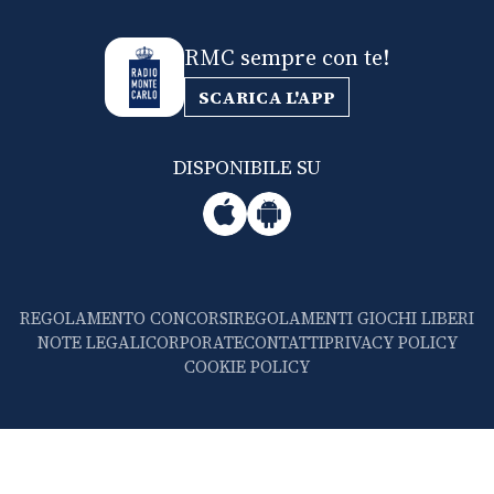
RMC sempre con te!
SCARICA L'APP
DISPONIBILE SU
REGOLAMENTO CONCORSI
REGOLAMENTI GIOCHI LIBERI
NOTE LEGALI
CORPORATE
CONTATTI
PRIVACY POLICY
COOKIE POLICY