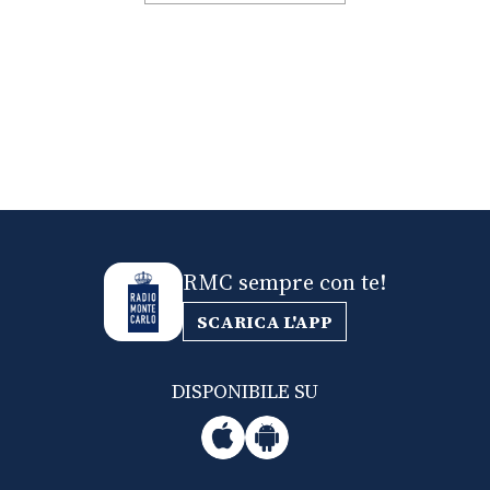
RMC sempre con te!
SCARICA L'APP
DISPONIBILE SU