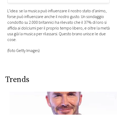
L’idea: se la musica può influenzare il nostro stato d’animo,
forse può influenzare anche il nostro gusto. Un sondaggio
condotto su 2.000 britannici ha rilevato che il 37% di loro si
affida ai dolciumi per il proprio tempo libero, e oltre la metà
usa già la musica per rilassarsi. Questo brano unisce le due
cose.
(foto Getty Images)
Trends