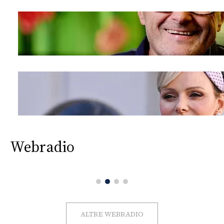
Webradio
ALTRE WEBRADIO